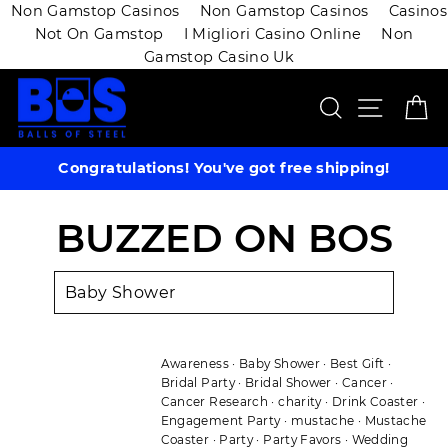
Non Gamstop Casinos
Non Gamstop Casinos
Casinos
Not On Gamstop
I Migliori Casino Online
Non
Gamstop Casino Uk
Skip
SEARCH
SITE 
C
to
content
Congratulations! You've got free shipping!
BUZZED ON BOS
Awareness
·
Baby Shower
·
Best Gift
·
Bridal Party
·
Bridal Shower
·
Cancer
·
Cancer Research
·
charity
·
Drink Coaster
·
Engagement Party
·
mustache
·
Mustache
Coaster
·
Party
·
Party Favors
·
Wedding