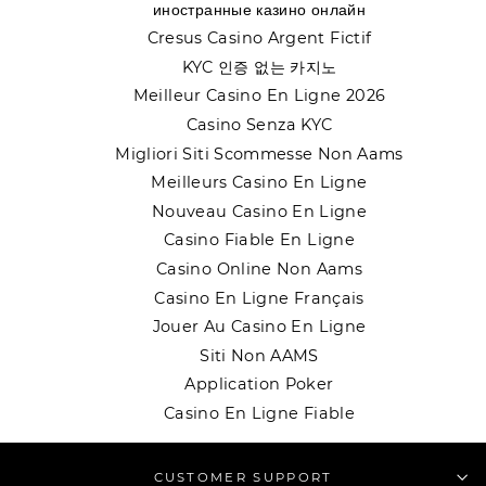
иностранные казино онлайн
Cresus Casino Argent Fictif
KYC 인증 없는 카지노
Meilleur Casino En Ligne 2026
Casino Senza KYC
Migliori Siti Scommesse Non Aams
Meilleurs Casino En Ligne
Nouveau Casino En Ligne
Casino Fiable En Ligne
Casino Online Non Aams
Casino En Ligne Français
Jouer Au Casino En Ligne
Siti Non AAMS
Application Poker
Casino En Ligne Fiable
CUSTOMER SUPPORT