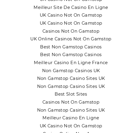
Meilleur Site De Casino En Ligne
UK Casino Not On Gamstop
UK Casino Not On Gamstop
Casinos Not On Gamstop
UK Online Casinos Not On Gamstop
Best Non Gamstop Casinos
Best Non Gamstop Casinos
Meilleur Casino En Ligne France
Non Gamstop Casinos UK
Non Gamstop Casino Sites UK
Non Gamstop Casino Sites UK
Best Slot Sites
Casinos Not On Gamstop
Non Gamstop Casino Sites UK
Meilleur Casino En Ligne
UK Casino Not On Gamstop