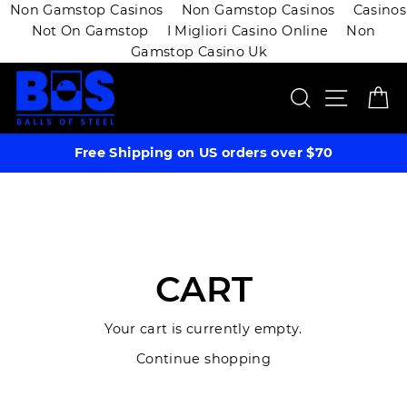
Non Gamstop Casinos
Non Gamstop Casinos
Casinos
Not On Gamstop
I Migliori Casino Online
Non
Gamstop Casino Uk
Skip
SEARCH
SITE 
C
to
content
Free Shipping on US orders over $70
CART
Your cart is currently empty.
Continue shopping