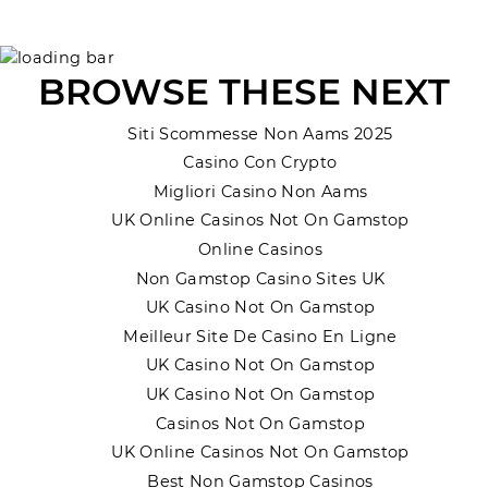
BROWSE THESE NEXT
Siti Scommesse Non Aams 2025
Casino Con Crypto
Migliori Casino Non Aams
UK Online Casinos Not On Gamstop
Online Casinos
Non Gamstop Casino Sites UK
UK Casino Not On Gamstop
Meilleur Site De Casino En Ligne
UK Casino Not On Gamstop
UK Casino Not On Gamstop
Casinos Not On Gamstop
UK Online Casinos Not On Gamstop
Best Non Gamstop Casinos